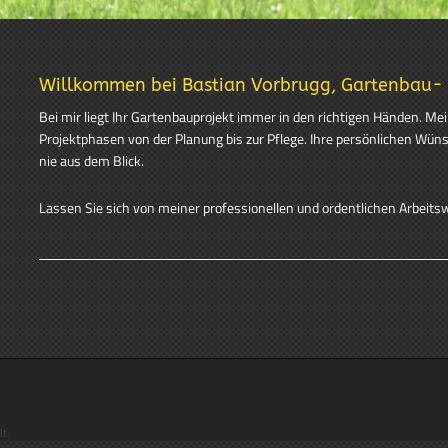
Willkommen bei Bastian Vorbrugg, Gartenbau-
Bei mir liegt Ihr Gartenbauprojekt immer in den richtigen Händen. Me
Projektphasen von der Planung bis zur Pflege. Ihre persönlichen Wüns
nie aus dem Blick.
Lassen Sie sich von meiner professionellen und ordentlichen Arbeits
lt.