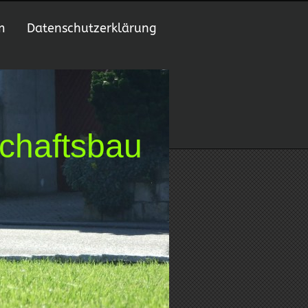
m
Datenschutzerklärung
chaftsbau