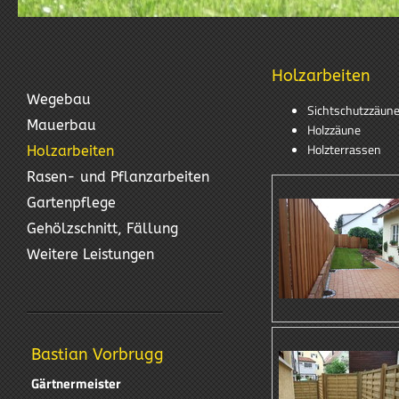
Holzarbeiten
Wegebau
Sichtschutzzäun
Mauerbau
Holzzäune
Holzterrassen
Holzarbeiten
Rasen- und Pflanzarbeiten
Gartenpflege
Gehölzschnitt, Fällung
Weitere Leistungen
Bastian Vorbrugg
Gärtnermeister